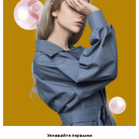
Узнавайте первыми