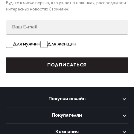
Будьте в числе первых, кто узнает о новинках, распродажах и
интересных новостях Стокманн!
Для мужчин
Для женщин
ПОДПИСАТЬСЯ
Покупки онлайн
Покупателям
Компания