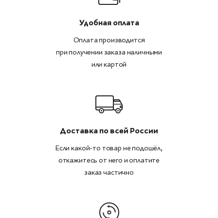
Удобная оплата
Оплата производится
при получении заказа наличными
или картой
Доставка по всей России
Если какой-то товар не подошёл,
откажитесь от него и оплатите
заказ частично