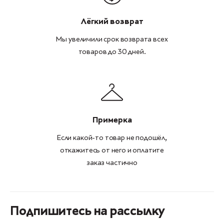
Лёгкий возврат
Мы увеличили срок возврата всех
товаров до 30 дней.
Примерка
Если какой-то товар не подошёл,
откажитесь от него и оплатите
заказ частично
Подпишитесь на рассылку