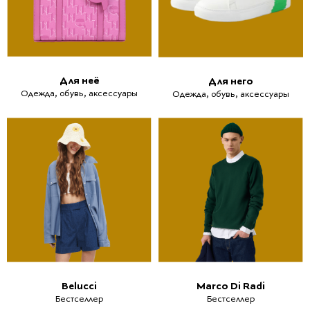
Для неё
Для него
Одежда, обувь, аксессуары
Одежда, обувь, аксессуары
Belucci
Marco Di Radi
Бестселлер
Бестселлер