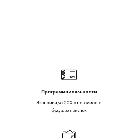
Программа лояльности
Экономия до 20% от стоимости
будущих покупок