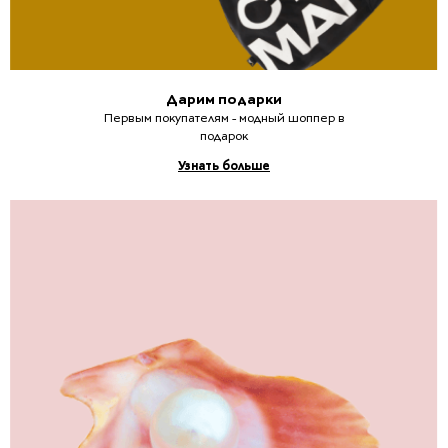
Дарим подарки
Первым покупателям - модный шоппер в
подарок
Узнать больше