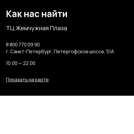
Как нас найти
ТЦ Жемчужная Плаза
8 800 770 09 90
г. Санкт-Петербург, Петергофское шоссе, 51А
10:00 — 22:00
Показать на карте