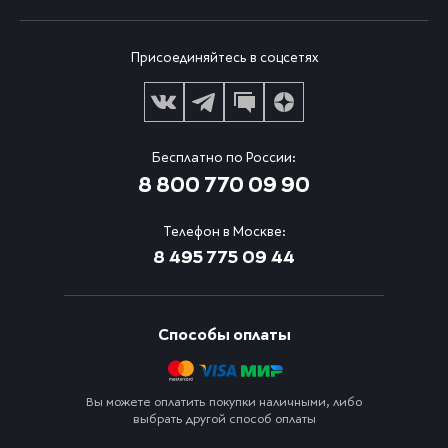
Присоединяйтесь в соцсетях
Бесплатно по России:
8 800 770 09 90
Телефон в Москве:
8 495 775 09 44
Способы оплаты
Вы можете оплатить покупки наличными, либо
выбрать другой способ оплаты