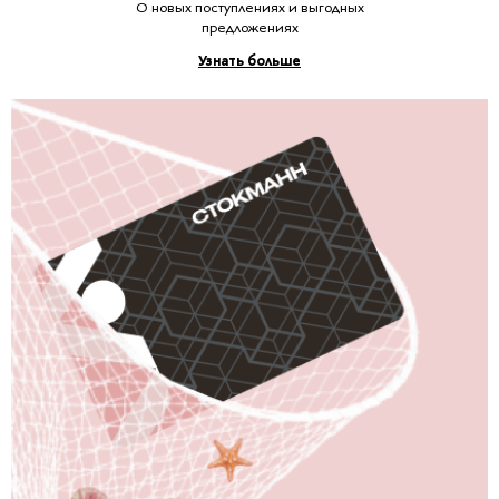
О новых поступлениях и выгодных
предложениях
Узнать больше