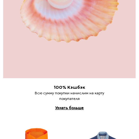
100% Кэшбэк
Всю сумму покупки начислим на карту
покупателя
Узнать больше