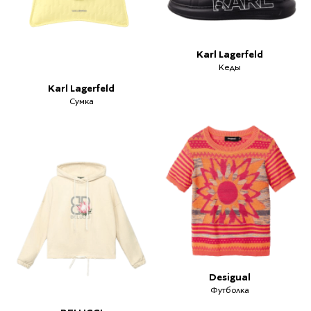
Karl Lagerfeld
Кеды
Karl Lagerfeld
Сумка
Desigual
Футболка